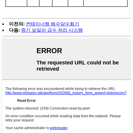
이전의:
컨테이너형 해수담수화기
다음:
증기 보일러 급수 처리 시스템