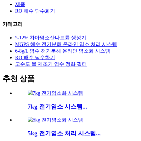
제품
RO 해수 담수화기
카테고리
5-12% 차아염소산나트륨 생성기
MGPS 해수 전기분해 온라인 염소 처리 시스템
6-8g/L 염수 전기분해 온라인 염소화 시스템
RO 해수 담수화기
고순도 물 제조기 염수 정화 필터
추천 상품
7kg 전기염소 시스템...
5kg 전기염소 처리 시스템...