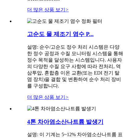
더 많은 상품 보기
>
고순도 물 제조기 염수 P...
설명: 순수/고순도 정수 처리 시스템은 다양
한 정수 공정과 수질 모니터링 시스템을 통해
정수 목적을 달성하는 시스템입니다. 사용자
의 다양한 수질 요구 사항에 따라 전처리, 역
삼투압, 혼합층 이온 교환(또는 EDI 전기 탈
염 장치)을 결합 및 변환하여 순수 처리 장비
를 구성합니다.
더 많은 상품 보기
>
4톤 차아염소산나트륨 발생기
설명: 이 기계는 5~12% 차아염소산나트륨 표