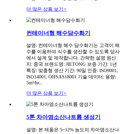
더 많은 상품 보기
>
컨테이너형 해수담수화기
설명: 컨테이너형 해수 담수화기는 고객이 해
수를 이용하여 식수를 생산할 수 있도록 당사
에서 설계 및 제작합니다. 간략한 설명 원산
지: 중국 브랜드명: JIETONG 보증 기간: 1년
특징: 맞춤형 생산 기간: 90일 인증: ISO9001,
ISO14001, OHSAS18001 기술 데이터: 용량:
5m³/hr...
더 많은 상품 보기
>
5톤 차아염소산나트륨 생성기
설명: 본 제품은 5~12% 농도의 차아염소산나