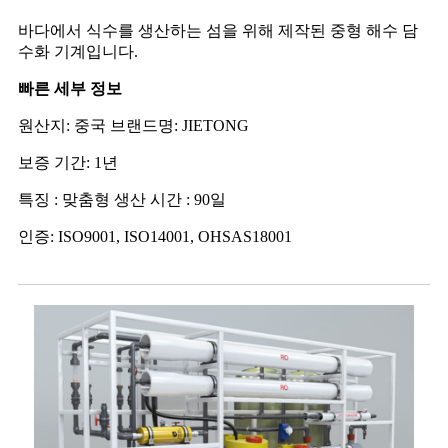
바다에서 식수를 생산하는 섬을 위해 제작된 중형 해수 담
수화 기계입니다.
빠른 세부 정보
원산지: 중국 브랜드명: JIETONG
보증 기간: 1년
특징 : 맞춤형 생산 시간 : 90일
인증: ISO9001, ISO14001, OHSAS18001