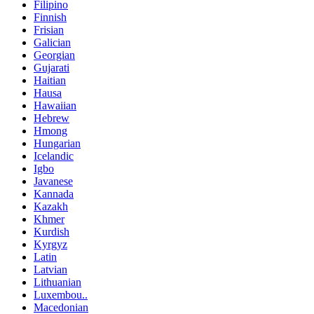
Filipino
Finnish
Frisian
Galician
Georgian
Gujarati
Haitian
Hausa
Hawaiian
Hebrew
Hmong
Hungarian
Icelandic
Igbo
Javanese
Kannada
Kazakh
Khmer
Kurdish
Kyrgyz
Latin
Latvian
Lithuanian
Luxembou..
Macedonian