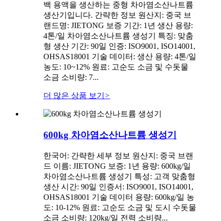
백 용액을 생산하는 중형 차아염소산나트륨
생산기입니다. 간략한 정보 원산지: 중국 브
랜드명: JIETONG 보증 기간: 1년 생산 용량:
4톤/일 차아염소산나트륨 생성기 특징: 맞춤
형 생산 기간: 90일 인증: ISO9001, ISO14001,
OHSAS18001 기술 데이터: 생산 용량: 4톤/일
농도: 10~12% 원료: 고순도 소금 및 수돗물
소금 소비량: 7...
더 많은 상품 보기
>
600kg 차아염소산나트륨 생성기
한국어: 간략한 세부 정보 원산지: 중국 브랜
드 이름: JIETONG 보증: 1년 용량: 600kg/일
차아염소산나트륨 생성기 특성: 고객 맞춤형
생산 시간: 90일 인증서: ISO9001, ISO14001,
OHSAS18001 기술 데이터 용량: 600kg/일 농
도: 10-12% 원료: 고순도 소금 및 도시 수돗물
소금 소비량: 120kg/일 전력 소비량...