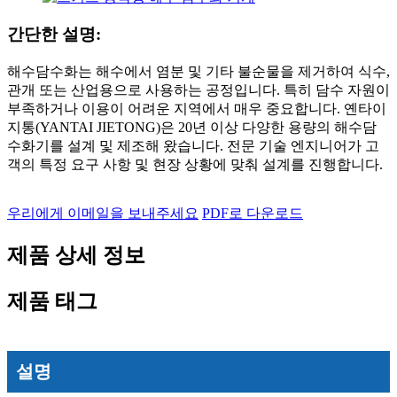
간단한 설명:
해수담수화는 해수에서 염분 및 기타 불순물을 제거하여 식수,
관개 또는 산업용으로 사용하는 공정입니다. 특히 담수 자원이
부족하거나 이용이 어려운 지역에서 매우 중요합니다. 옌타이
지통(YANTAI JIETONG)은 20년 이상 다양한 용량의 해수담
수화기를 설계 및 제조해 왔습니다. 전문 기술 엔지니어가 고
객의 특정 요구 사항 및 현장 상황에 맞춰 설계를 진행합니다.
우리에게 이메일을 보내주세요
PDF로 다운로드
제품 상세 정보
제품 태그
설명