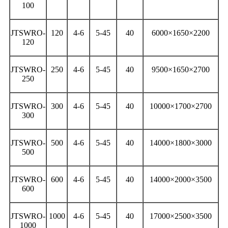
100
JTSWRO-
120
4-6
5-45
40
6000×1650×2200
120
JTSWRO-
250
4-6
5-45
40
9500×1650×2700
250
JTSWRO-
300
4-6
5-45
40
10000×1700×2700
300
JTSWRO-
500
4-6
5-45
40
14000×1800×3000
500
JTSWRO-
600
4-6
5-45
40
14000×2000×3500
600
JTSWRO-
1000
4-6
5-45
40
17000×2500×3500
1000