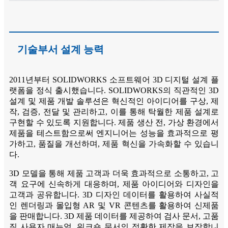
기술부서 설계 능력
2011년부터 SOLIDWORKS 소프트웨어 3D 디지털 설계 플
랫폼을 정식 출시했습니다. SOLIDWORKS의 직관적인 3D
설계 및 제품 개발 솔루션은 혁신적인 아이디어를 구상, 제
작, 검증, 전달 및 관리하고, 이를 통해 탁월한 제품 설계로
구현할 수 있도록 지원합니다. 제품 생산 전, 가상 환경에서
제품을 테스트함으로써 엔지니어는 성능을 효과적으로 평
가하고, 품질을 개선하며, 제품 혁신을 가속화할 수 있습니
다.
3D 모델을 통해 제품 고객과 더욱 효과적으로 소통하고, 고
객 요구에 신속하게 대응하며, 제품 아이디어와 디자인을
고객과 공유합니다. 3D 디자인 데이터를 활용하여 사실적
인 렌더링과 몰입형 AR 및 VR 콘텐츠를 활용하여 신제품
을 판매합니다. 3D 제품 데이터를 제공하여 검사 문서, 고품
질 사용자 매뉴얼, 워크숍 문서의 정확한 제작을 보장합니