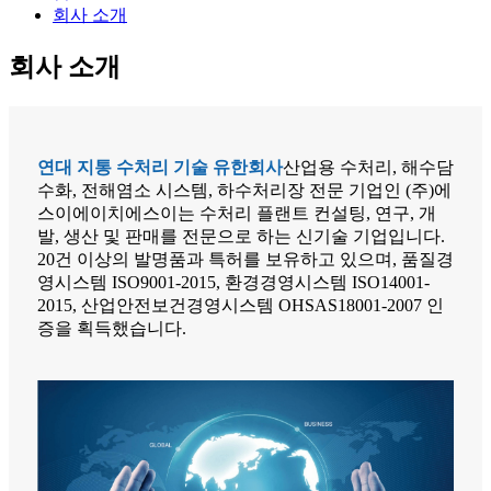
회사 소개
회사 소개
연대 지통 수처리 기술 유한회사
산업용 수처리, 해수담
수화, 전해염소 시스템, 하수처리장 전문 기업인 (주)에
스이에이치에스이는 수처리 플랜트 컨설팅, 연구, 개
발, 생산 및 판매를 전문으로 하는 신기술 기업입니다.
20건 이상의 발명품과 특허를 보유하고 있으며, 품질경
영시스템 ISO9001-2015, 환경경영시스템 ISO14001-
2015, 산업안전보건경영시스템 OHSAS18001-2007 인
증을 획득했습니다.