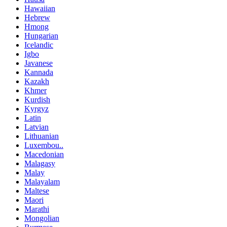
Hawaiian
Hebrew
Hmong
Hungarian
Icelandic
Igbo
Javanese
Kannada
Kazakh
Khmer
Kurdish
Kyrgyz
Latin
Latvian
Lithuanian
Luxembou..
Macedonian
Malagasy
Malay
Malayalam
Maltese
Maori
Marathi
Mongolian