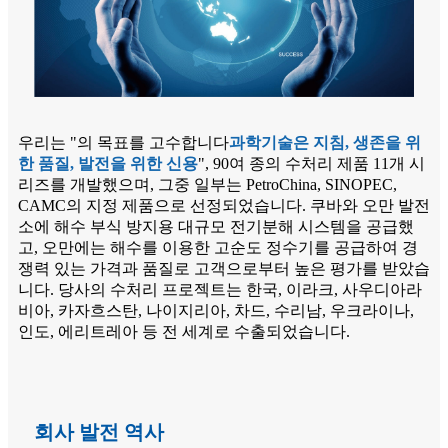
우리는 "의 목표를 고수합니다
과학기술은 지침, 생존을 위
한 품질, 발전을 위한 신용
", 90여 종의 수처리 제품 11개 시
리즈를 개발했으며, 그중 일부는 PetroChina, SINOPEC,
CAMC의 지정 제품으로 선정되었습니다. 쿠바와 오만 발전
소에 해수 부식 방지용 대규모 전기분해 시스템을 공급했
고, 오만에는 해수를 이용한 고순도 정수기를 공급하여 경
쟁력 있는 가격과 품질로 고객으로부터 높은 평가를 받았습
니다. 당사의 수처리 프로젝트는 한국, 이라크, 사우디아라
비아, 카자흐스탄, 나이지리아, 차드, 수리남, 우크라이나,
인도, 에리트레아 등 전 세계로 수출되었습니다.
회사 발전 역사