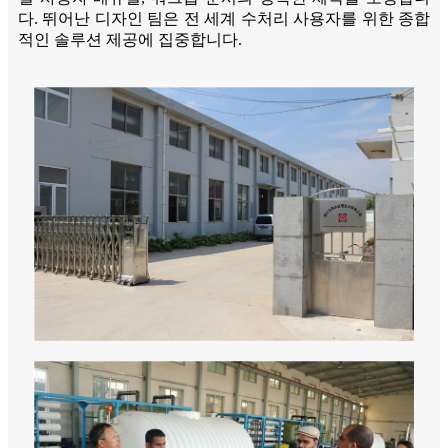
다. 뛰어난 디자인 팀은 전 세계 수처리 사용자를 위한 종합
적인 솔루션 제공에 집중합니다.